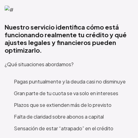
Nuestro servicio identifica cómo está
funcionando realmente tu crédito y qué
ajustes legales y financieros pueden
optimizarlo.
¿Qué situaciones abordamos?
Pagas puntualmente y la deuda casi no disminuye
Gran parte de tu cuota se va solo en intereses
Plazos que se extienden más de lo previsto
Falta de claridad sobre abonos a capital
Sensación de estar “atrapado” en el crédito