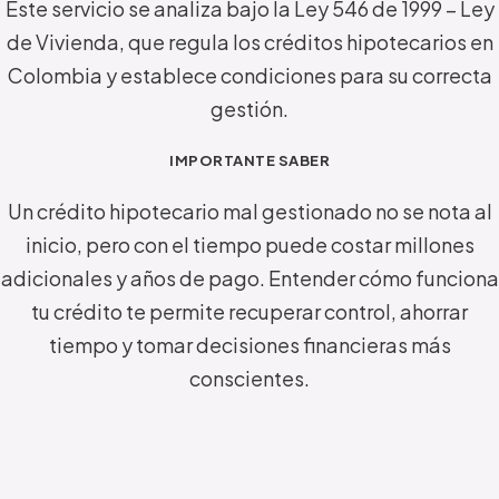
Este servicio se analiza bajo la Ley 546 de 1999 – Ley
de Vivienda, que regula los créditos hipotecarios en
Colombia y establece condiciones para su correcta
gestión.
IMPORTANTE SABER
Un crédito hipotecario mal gestionado no se nota al
inicio, pero con el tiempo puede costar millones
adicionales y años de pago.
Entender cómo funciona
tu crédito te permite recuperar control, ahorrar
tiempo y tomar decisiones financieras más
conscientes.