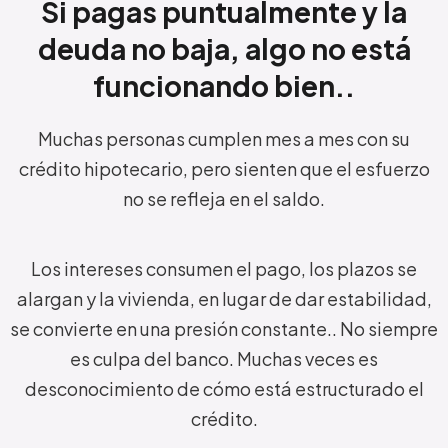
Si pagas puntualmente y la
deuda no baja, algo no está
funcionando bien..
Muchas personas cumplen mes a mes con su
crédito hipotecario, pero sienten que el esfuerzo
no se refleja en el saldo.
Los intereses consumen el pago, los plazos se
alargan y la vivienda, en lugar de dar estabilidad,
se convierte en una presión constante..
No siempre
es culpa del banco. Muchas veces es
desconocimiento de cómo está estructurado el
crédito.