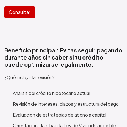
Consultar
Beneficio principal: Evitas seguir pagando
durante años sin saber si tu crédito
puede optimizarse legalmente.
¿Qué incluye la revisión?
Análisis del crédito hipotecario actual
Revisión de intereses, plazos y estructura del pago
Evaluación de estrategias de abono a capital
Orientación clara bajo la Ley de Vivienda aplicable