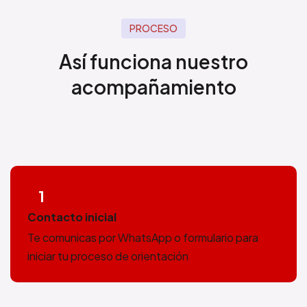
PROCESO
Así funciona nuestro
acompañamiento
1
Contacto inicial
Te comunicas por WhatsApp o formulario para
iniciar tu proceso de orientación