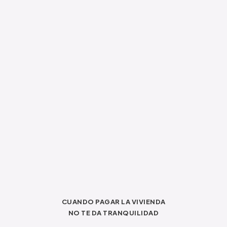
CUANDO PAGAR LA VIVIENDA
NO TE DA TRANQUILIDAD