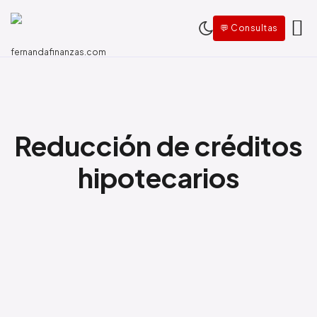
💬 Consultas
Reducción de créditos
hipotecarios