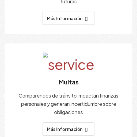
futuras
Más Información
Multas
Comparendos de tránsito impactan finanzas
personales y generan incertidumbre sobre
obligaciones
Más Información