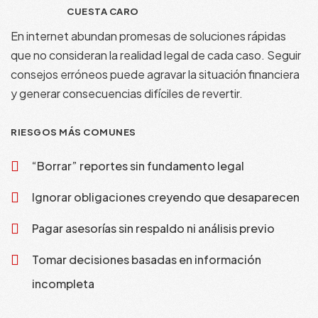
CUESTA CARO
En internet abundan promesas de soluciones rápidas
que no consideran la realidad legal de cada caso. Seguir
consejos erróneos puede agravar la situación financiera
y generar consecuencias difíciles de revertir.
RIESGOS MÁS COMUNES
“Borrar” reportes sin fundamento legal
Ignorar obligaciones creyendo que desaparecen
Pagar asesorías sin respaldo ni análisis previo
Tomar decisiones basadas en información
incompleta