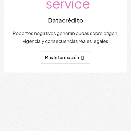
Datacrédito
Reportes negativos generan dudas sobre origen,
vigencia y consecuencias reales legales
Más Información