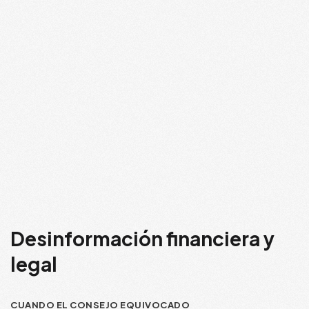
Desinformación financiera y
legal
CUANDO EL CONSEJO EQUIVOCADO