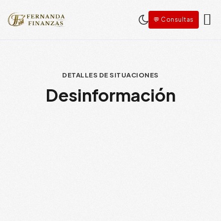
💬 Consultas
DETALLES DE SITUACIONES
Desinformación