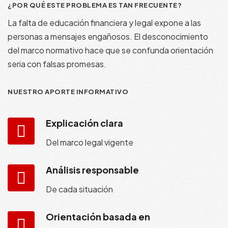
¿POR QUÉ ESTE PROBLEMA ES TAN FRECUENTE?
La falta de educación financiera y legal expone a las
personas a mensajes engañosos. El desconocimiento
del marco normativo hace que se confunda orientación
seria con falsas promesas.
NUESTRO APORTE INFORMATIVO
Explicación clara
Del marco legal vigente
Análisis responsable
De cada situación
Orientación basada en