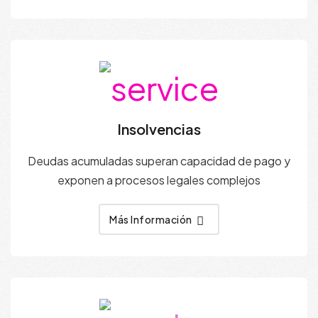
Insolvencias
Deudas acumuladas superan capacidad de pago y
exponen a procesos legales complejos
Más Información