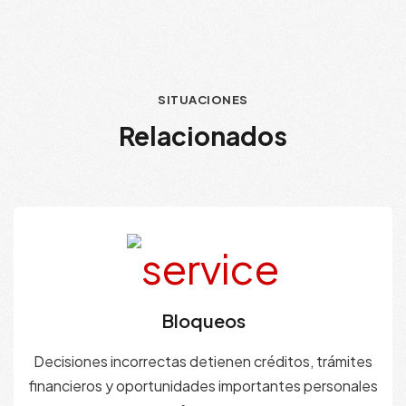
SITUACIONES
Relacionados
Bloqueos
Decisiones incorrectas detienen créditos, trámites
financieros y oportunidades importantes personales